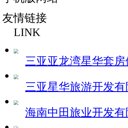
友情链接
LINK
三亚亚龙湾星华套房
三亚星华旅游开发有
海南中田旅业开发有