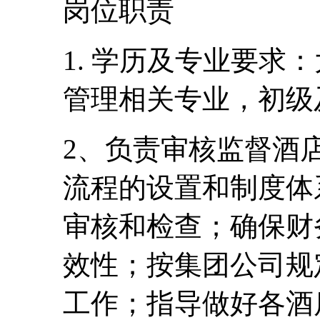
岗位职责
1. 学历及专业要求
管理相关专业，初级
2、负责审核监督酒
流程的设置和制度体
审核和检查；确保财
效性；按集团公司规
工作；指导做好各酒