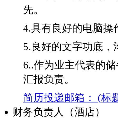
先。
4.具有良好的电脑
5.良好的文字功底
6..作为业主代表的
汇报负责。
简历投递邮箱： (标
财务负责人（酒店）