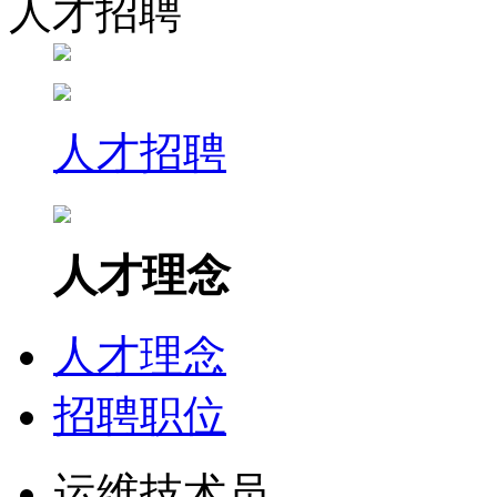
人才招聘
人才招聘
人才理念
人才理念
招聘职位
运维技术员