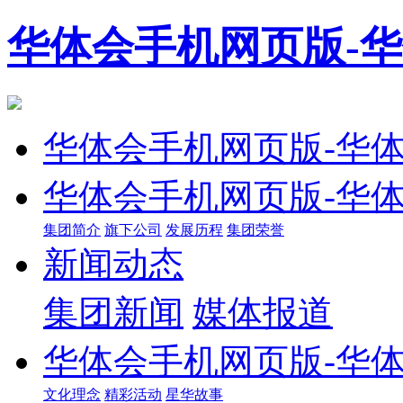
华体会手机网页版-
华体会手机网页版-华
华体会手机网页版-华
集团简介
旗下公司
发展历程
集团荣誉
新闻动态
集团新闻
媒体报道
华体会手机网页版-华
文化理念
精彩活动
星华故事