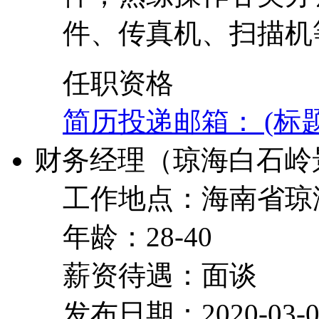
件、传真机、扫描机
任职资格
简历投递邮箱： (标
财务经理（琼海白石岭
工作地点：海南省琼
年龄：28-40
薪资待遇：面谈
发布日期：2020-03-0