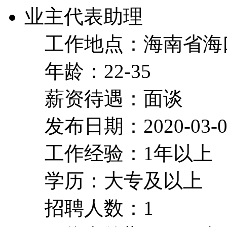
业主代表助理
工作地点：海南省海
年龄：22-35
薪资待遇：面谈
发布日期：2020-03-0
工作经验：1年以上
学历：大专及以上
招聘人数：1