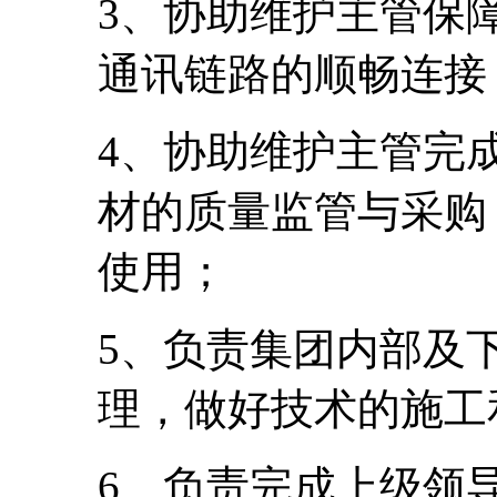
3、协助维护主管保
通讯链路的顺畅连接
4、协助维护主管完
材的质量监管与采购
使用；
5、负责集团内部及
理，做好技术的施工
6、负责完成上级领