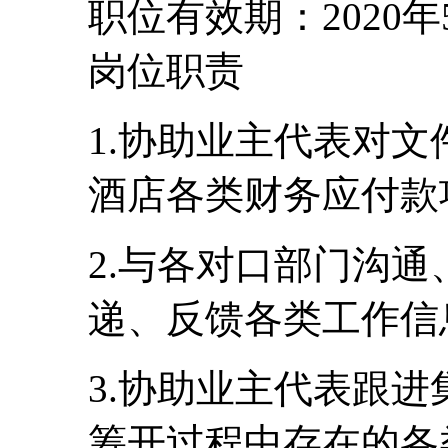
职位有效期：2020年
岗位职责
1.协助业主代表对
酒店各类财务应付款
2.与各对口部门沟
递、反馈各类工作信
3.协助业主代表跟
筹开过程中存在的各