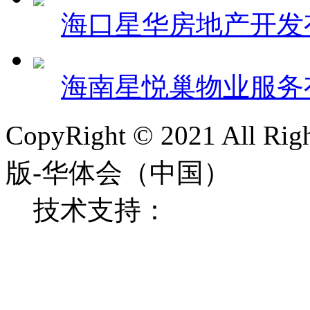
海口星华房地产开发
海南星悦巢物业服务
CopyRight © 2021 All
版-华体会（中国）
技术支持：