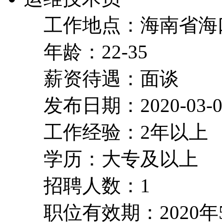
工作地点：海南省海
年龄：22-35
薪资待遇：面谈
发布日期：2020-03-0
工作经验：2年以上
学历：大专及以上
招聘人数：1
职位有效期：2020年