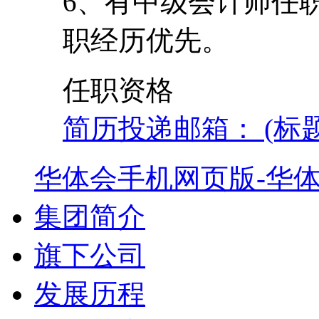
6、有中级会计师任
职经历优先。
任职资格
简历投递邮箱： (标
华体会手机网页版-华
集团简介
旗下公司
发展历程