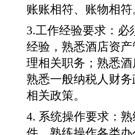
账账相符、账物相符
3.工作经验要求：
经验，熟悉酒店资产
理相关职务；熟悉酒
熟悉一般纳税人财务
相关政策。
4. 系统操作要求：熟
件，熟练操作各类办