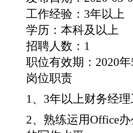
工作经验：3年以上
学历：本科及以上
招聘人数：1
职位有效期：2020年
岗位职责
1、3年以上财务经
2、熟练运用Offi