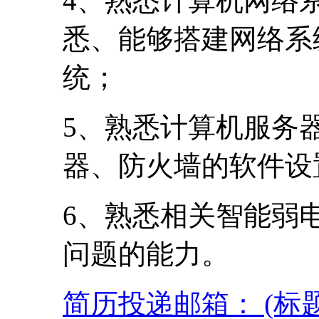
4、熟悉计算机网络
悉、能够搭建网络系
统；
5、熟悉计算机服务
器、防火墙的软件设
6、熟悉相关智能弱
问题的能力。
简历投递邮箱： (标