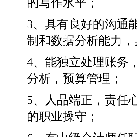
的写作水平；
3、具有良好的沟通
制和数据分析能力，
4、能独立处理账务
分析，预算管理；
5、人品端正，责任
的职业操守；