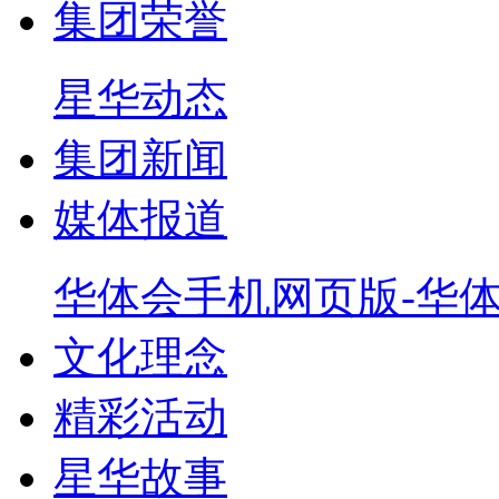
集团荣誉
星华动态
集团新闻
媒体报道
华体会手机网页版-华
文化理念
精彩活动
星华故事