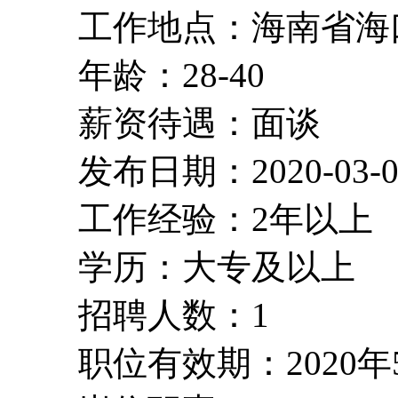
工作地点：海南省海
年龄：28-40
薪资待遇：面谈
发布日期：2020-03-0
工作经验：2年以上
学历：大专及以上
招聘人数：1
职位有效期：2020年