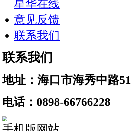
星华在线
意见反馈
联系我们
联系我们
地址：海口市海秀中路51
电话：0898-66766228
手机版网站