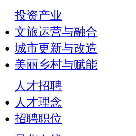
投资产业
文旅运营与融合
城市更新与改造
美丽乡村与赋能
人才招聘
人才理念
招聘职位