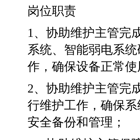
岗位职责
1、协助维护主管完
系统、智能弱电系统
作，确保设备正常使
2、协助维护主管完
行维护工作，确保系
安全备份和管理；