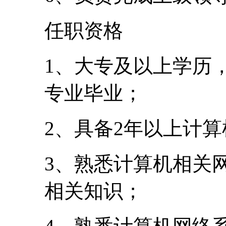
任职资格
1、大专及以上学历
专业毕业；
2、具备2年以上计
3、熟悉计算机相关
相关知识；