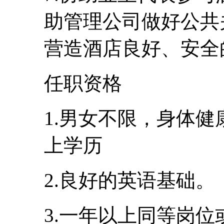
助管理公司做好公共
营造酒店良好、安全
任职资格
1.男女不限，身体健
上学历
2.良好的英语基础。
3.一年以上同等岗