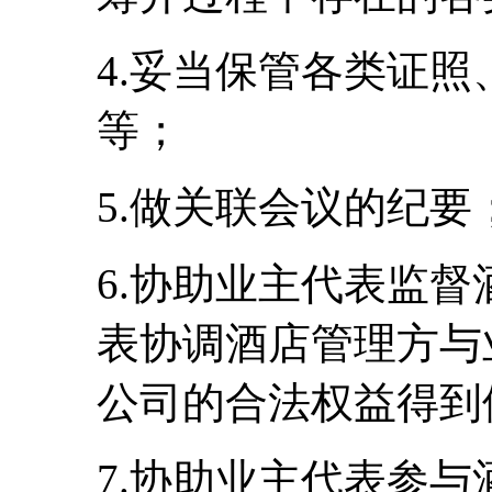
4.妥当保管各类证
等；
5.做关联会议的纪要
6.协助业主代表监
表协调酒店管理方与
公司的合法权益得到
7.协助业主代表参