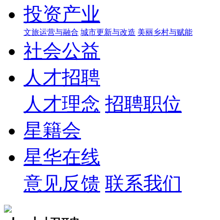
投资产业
文旅运营与融合
城市更新与改造
美丽乡村与赋能
社会公益
人才招聘
人才理念
招聘职位
星籍会
星华在线
意见反馈
联系我们