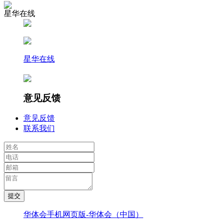
星华在线
星华在线
意见反馈
意见反馈
联系我们
华体会手机网页版-华体会（中国）