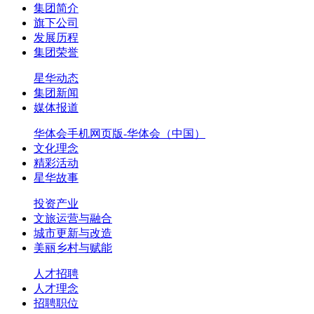
集团简介
旗下公司
发展历程
集团荣誉
星华动态
集团新闻
媒体报道
华体会手机网页版-华体会（中国）
文化理念
精彩活动
星华故事
投资产业
文旅运营与融合
城市更新与改造
美丽乡村与赋能
人才招聘
人才理念
招聘职位