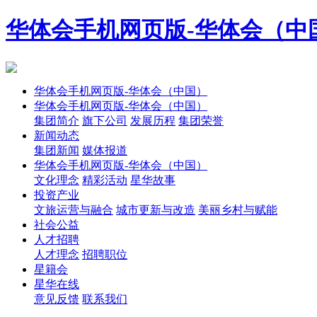
华体会手机网页版-华体会（中
华体会手机网页版-华体会（中国）
华体会手机网页版-华体会（中国）
集团简介
旗下公司
发展历程
集团荣誉
新闻动态
集团新闻
媒体报道
华体会手机网页版-华体会（中国）
文化理念
精彩活动
星华故事
投资产业
文旅运营与融合
城市更新与改造
美丽乡村与赋能
社会公益
人才招聘
人才理念
招聘职位
星籍会
星华在线
意见反馈
联系我们