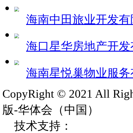
海南中田旅业开发有
海口星华房地产开发
海南星悦巢物业服务
CopyRight © 2021 All
版-华体会（中国）
技术支持：