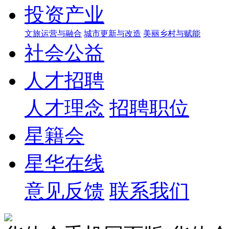
投资产业
文旅运营与融合
城市更新与改造
美丽乡村与赋能
社会公益
人才招聘
人才理念
招聘职位
星籍会
星华在线
意见反馈
联系我们