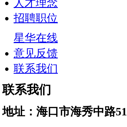
人才理念
招聘职位
星华在线
意见反馈
联系我们
联系我们
地址：海口市海秀中路51