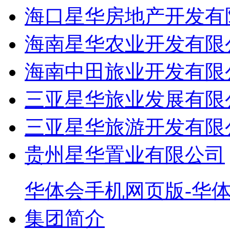
海口星华房地产开发有
海南星华农业开发有限
海南中田旅业开发有限
三亚星华旅业发展有限
三亚星华旅游开发有限
贵州星华置业有限公司
华体会手机网页版-华
集团简介