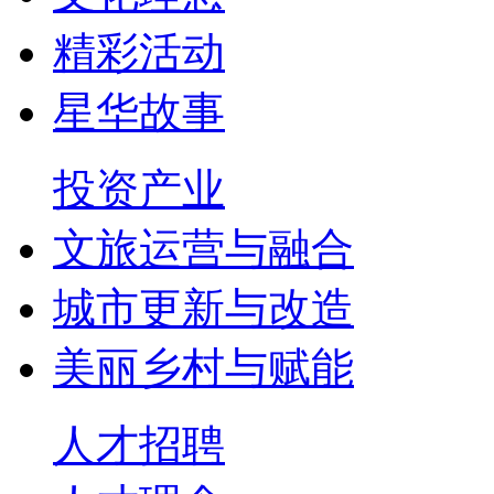
精彩活动
星华故事
投资产业
文旅运营与融合
城市更新与改造
美丽乡村与赋能
人才招聘