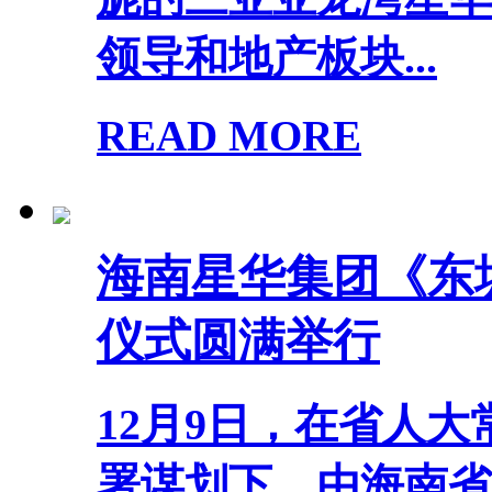
领导和地产板块...
READ MORE
海南星华集团《东
仪式圆满举行
12月9日，在省人
署谋划下，由海南省