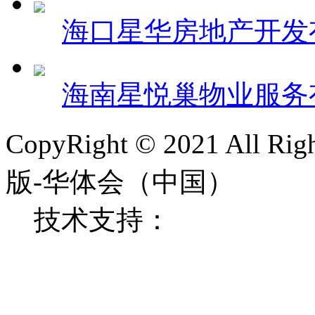
海口星华房地产开发
海南星悦巢物业服务
CopyRight © 2021 All
版-华体会（中国）
技术支持：