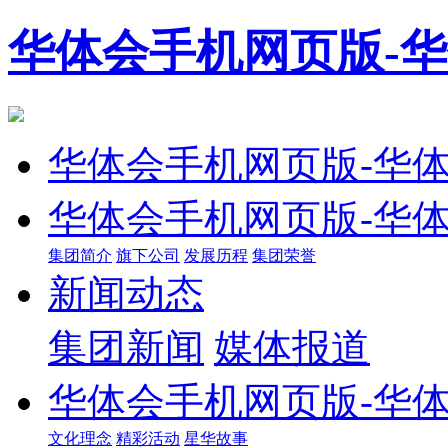
华体会手机网页版-
华体会手机网页版-华
华体会手机网页版-华
集团简介
旗下公司
发展历程
集团荣誉
新闻动态
集团新闻
媒体报道
华体会手机网页版-华
文化理念
精彩活动
星华故事