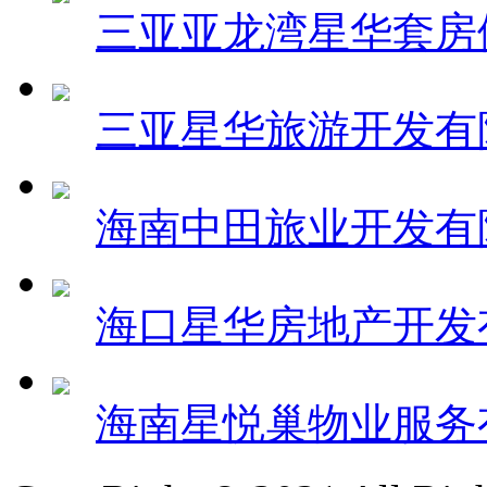
三亚亚龙湾星华套房
三亚星华旅游开发有
海南中田旅业开发有
海口星华房地产开发
海南星悦巢物业服务