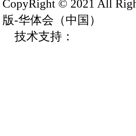
CopyRight © 2021 All
版-华体会（中国）
技术支持：