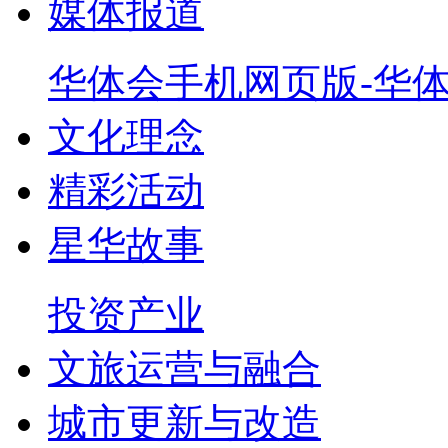
媒体报道
华体会手机网页版-华
文化理念
精彩活动
星华故事
投资产业
文旅运营与融合
城市更新与改造