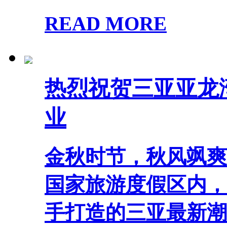
READ MORE
热烈祝贺三亚亚龙
业
金秋时节，秋风飒爽
国家旅游度假区内，
手打造的三亚最新潮