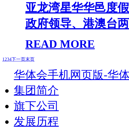
亚龙湾星华华邑度假
政府领导、港澳台两岸
READ MORE
1
2
3
4
下一页
末页
华体会手机网页版-华
集团简介
旗下公司
发展历程