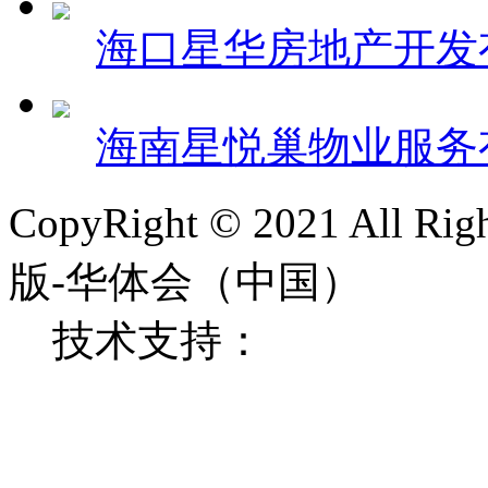
海口星华房地产开发
海南星悦巢物业服务
CopyRight © 2021 All
版-华体会（中国）
技术支持：