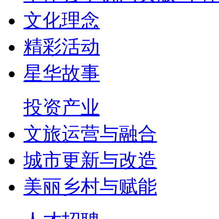
文化理念
精彩活动
星华故事
投资产业
文旅运营与融合
城市更新与改造
美丽乡村与赋能