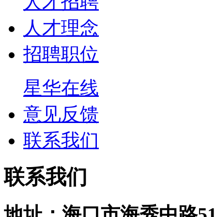
人才招聘
人才理念
招聘职位
星华在线
意见反馈
联系我们
联系我们
地址：海口市海秀中路51