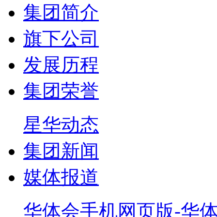
集团简介
旗下公司
发展历程
集团荣誉
星华动态
集团新闻
媒体报道
华体会手机网页版-华