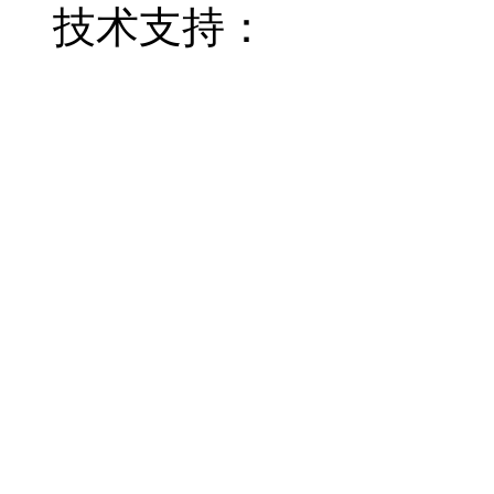
技术支持：