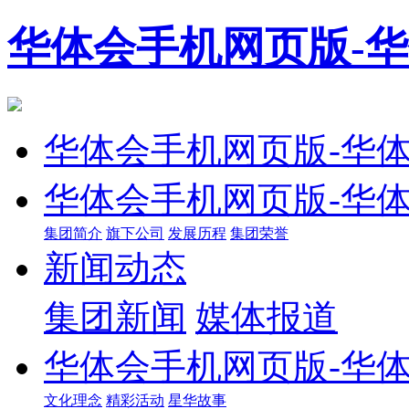
华体会手机网页版-
华体会手机网页版-华
华体会手机网页版-华
集团简介
旗下公司
发展历程
集团荣誉
新闻动态
集团新闻
媒体报道
华体会手机网页版-华
文化理念
精彩活动
星华故事