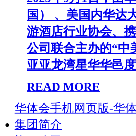
国） 、美国内华达
游酒店行业协会、携
公司联合主办的“中
亚亚龙湾星华华邑度假
READ MORE
华体会手机网页版-华
集团简介