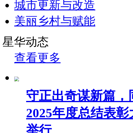
城市更新与改造
美丽乡村与赋能
星华动态
查看更多
守正出奇谋新篇，同
2025年度总结表彰
举行