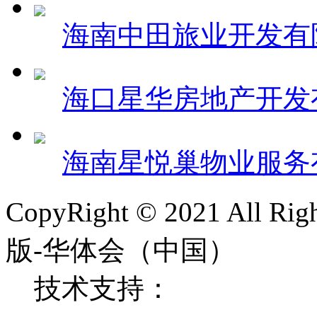
海南中田旅业开发有
海口星华房地产开发
海南星悦巢物业服务
CopyRight © 2021 All
版-华体会（中国）
技术支持：