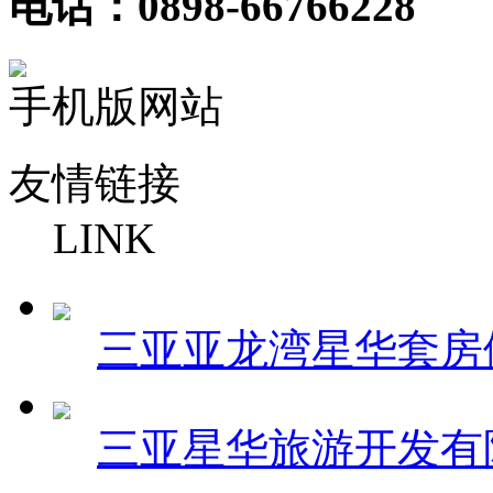
电话：0898-66766228
手机版网站
友情链接
LINK
三亚亚龙湾星华套房
三亚星华旅游开发有