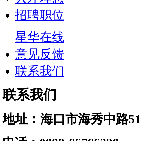
招聘职位
星华在线
意见反馈
联系我们
联系我们
地址：海口市海秀中路51